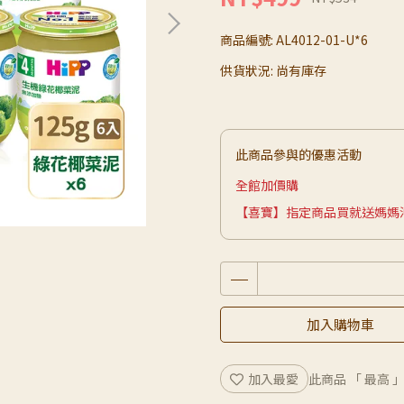
商品編號:
AL4012-01-U*6
供貨狀況:
尚有庫存
此商品參與的優惠活動
全館加價購
【喜寶】指定商品買就送媽媽沖泡
加入購物車
加入最愛
此商品 「 最高