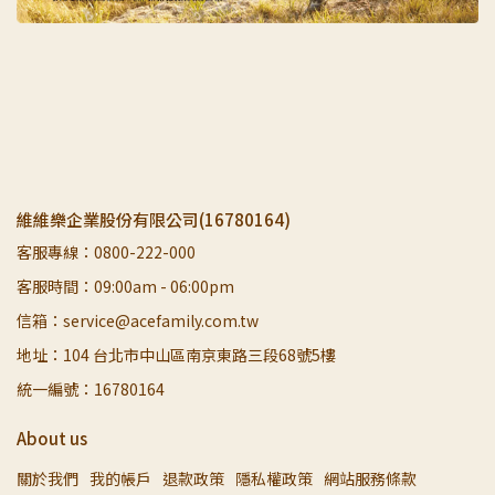
維維樂企業股份有限公司(16780164)
客服專線：0800-222-000
客服時間：09:00am - 06:00pm
信箱：service@acefamily.com.tw
地址：104 台北市中山區南京東路三段68號5樓
統一編號：16780164
About us
關於我們
我的帳戶
退款政策
隱私權政策
網站服務條款