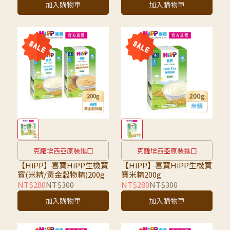
加入購物車
加入購物車
克羅埃西亞原裝進口
克羅埃西亞原裝進口
【HiPP】喜寶HiPP生機寶
【HiPP】喜寶HiPP生機寶
寶(米精/黃金穀物精)200g
寶米精200g
NT$280
NT$300
NT$280
NT$300
加入購物車
加入購物車