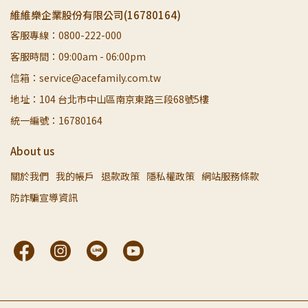
維維樂企業股份有限公司(16780164)
客服專線：0800-222-000
客服時間：09:00am - 06:00pm
信箱：service@acefamily.com.tw
地址：104 台北市中山區南京東路三段68號5樓
統一編號：16780164
About us
關於我們
我的帳戶
退款政策
隱私權政策
網站服務條款
防詐騙宣導資訊