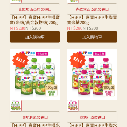
克羅埃西亞原裝進口
克羅埃西亞原裝進口
【HiPP】喜寶HiPP生機寶
【HiPP】喜寶HiPP生機寶
寶(米精/黃金穀物精)200g
寶米精200g
NT$280
NT$300
NT$280
NT$300
加入購物車
加入購物車
奧地利原裝進口
奧地利原裝進口
【HiPP】喜寶HiPP生機水
【HiPP】喜寶HiPP生機水